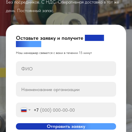
Без посредников. С НДС. Оперативная доставка в тот же
день. Постоянный запас.
Оставьте заявку и получите
рассчет
стоимости
Наш менеджер свяжется с вами в течении 15 минут
+7
Отправить заявку