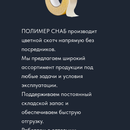
ПОЛИМЕР СНАБ производит
цветной скотч напрямую без
посредников.
Мы предлагаем широкий
ассортимент продукции под
любые задачи и условия
эксплуатации.
Поддерживаем постоянный
складской запас и
обеспечиваем быструю
отгрузку.