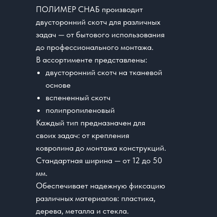
ПОЛИМЕР СНАБ производит
двусторонний скотч для различных
задач — от бытового использования
до профессионального монтажа.
В ассортименте представлены:
двусторонний скотч на тканевой
основе
вспененный скотч
полипропиленовый
Каждый тип предназначен для
своих задач: от крепления
ковролина до монтажа конструкций.
Стандартная ширина — от 12 до 50
мм.
Обеспечивает надежную фиксацию
различных материалов: пластика,
дерева, металла и стекла.