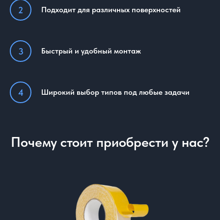
Подходит для различных поверхностей
Быстрый и удобный монтаж
Широкий выбор типов под любые задачи
Почему стоит приобрести у нас?