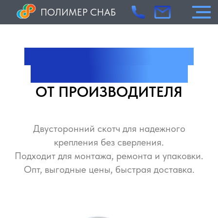
ПОЛИМЕР СНАБ
ДВУСТОРОННИЙ СКОТЧ
КУПИТЬ В СПБ ОПТОМ
ОТ ПРОИЗВОДИТЕЛЯ
Двусторонний скотч для надежного
крепления без сверления.
Подходит для монтажа, ремонта и упаковки.
Опт, выгодные цены, быстрая доставка.