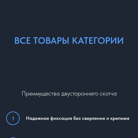
ВСЕ ТОВАРЫ КАТЕГОРИИ
Преимущества двустороннего скотча
Надежная фиксация без сверления и крепежа