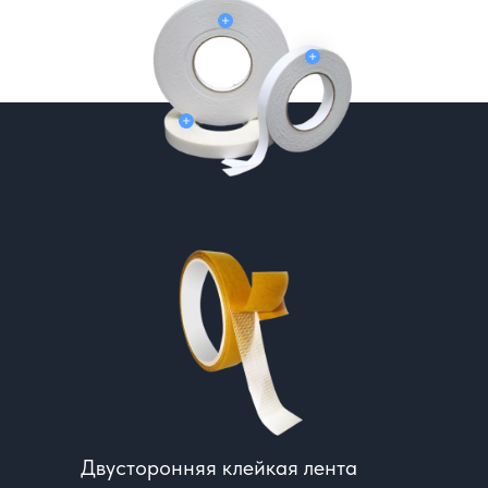
Двусторонняя клейкая лента