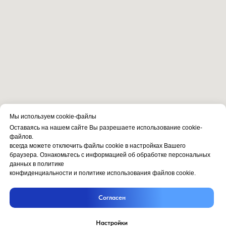
Мы используем cookie-файлы
Оставаясь на нашем сайте Вы разрешаете использование cookie-
файлов.
всегда можете отключить файлы cookie в настройках Вашего
браузера. Ознакомьтесь с информацией об обработке персональных
данных в политике
конфиденциальности и политике использования файлов cookie.
Согласен
Настройки