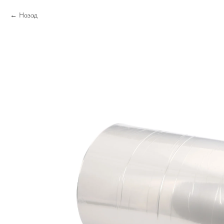
Назад