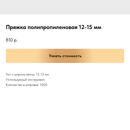
Пряжка полипропиленовая 12-15 мм
810
р.
Узнать стоимость
Тип и ширина ленты: 12-15 мм
Используемый инструмент:
Количество в упаковке: 1000