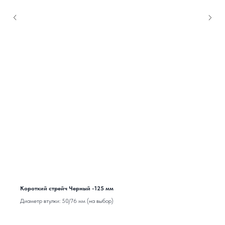
Короткий стрейч Черный -125 мм
Диаметр втулки: 50/76 мм (на выбор)