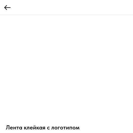
Лента клейкая с логотипом