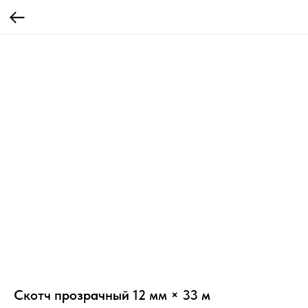
Скотч прозрачный 12 мм × 33 м