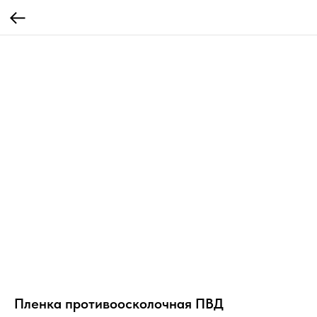
Пленка противоосколочная ПВД